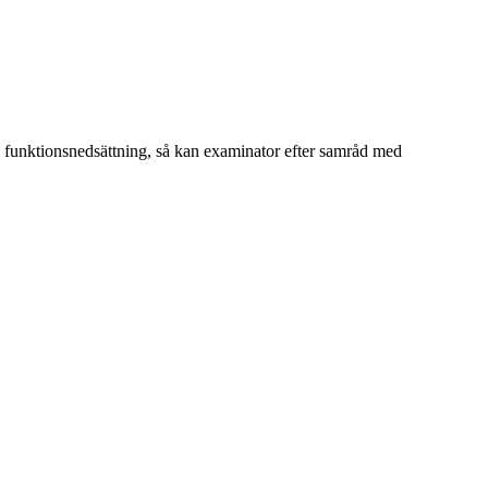
an funktionsnedsättning, så kan examinator efter samråd med