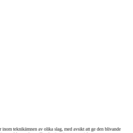
gar inom teknikämnen av olika slag, med avsikt att ge den blivande