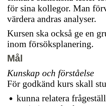
för sina kollegor. Man för
värdera andras analyser.
Kursen ska också ge en gru
inom försöksplanering.
Mål
Kunskap och förståelse
För godkänd kurs skall st
kunna relatera frågestä