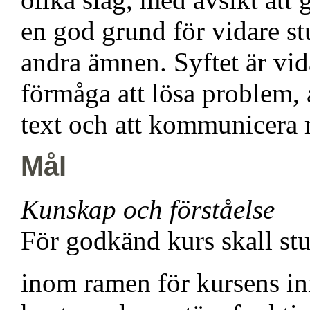
en god grund för vidare st
andra ämnen. Syftet är vid
förmåga att lösa problem, 
text och att kommunicera 
Mål
Kunskap och förståelse
För godkänd kurs skall st
inom ramen för kursens in