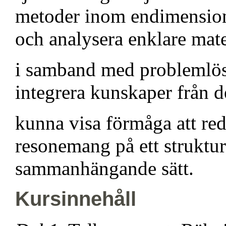
metoder inom endimensionel
och analysera enklare mat
i samband med problemlös
integrera kunskaper från d
kunna visa förmåga att red
resonemang på ett struktur
sammanhängande sätt.
Kursinnehåll