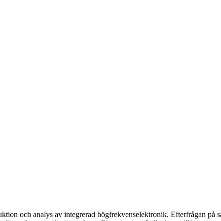
ion och analys av integrerad högfrekvenselektronik. Efterfrågan på såd