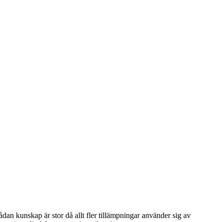
an kunskap är stor då allt fler tillämpningar använder sig av