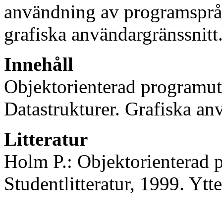
användning av programsprå
grafiska användargränssnitt
Innehåll
Objektorienterad programut
Datastrukturer. Grafiska an
Litteratur
Holm P.: Objektorienterad 
Studentlitteratur, 1999. Ytte